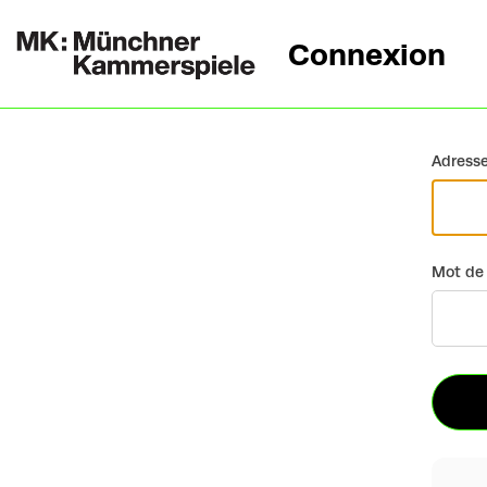
Connexion
Retour
Adresse
Mot de