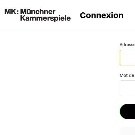
Connexion
Retour
Adresse
Mot de