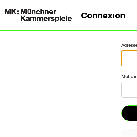
Connexion
Retour
Adresse
Mot de