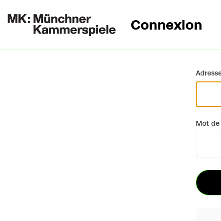
Connexion
Retour
Adresse
Mot de