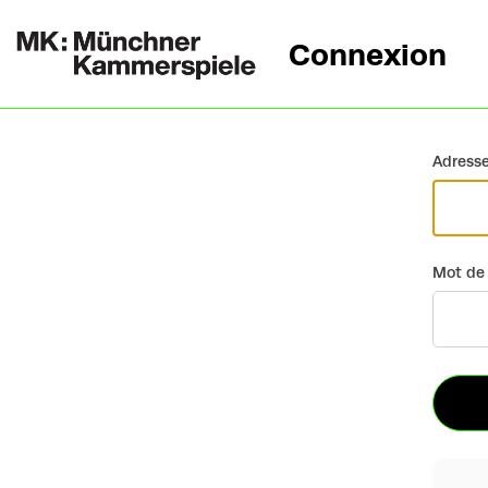
Connexion
Retour
Adresse
Mot de