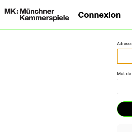
Connexion
Retour
Adresse
Mot de