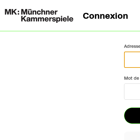
Connexion
Retour
Adresse
Mot de