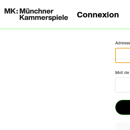
Connexion
Retour
Adresse
Mot de