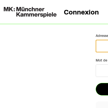
Connexion
Retour
Adresse
Mot de