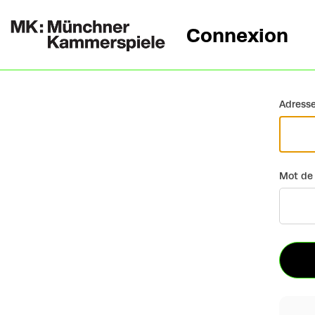
Connexion
Retour
Adresse
Mot de