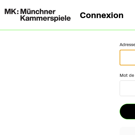
Connexion
Retour
Adresse
Mot de