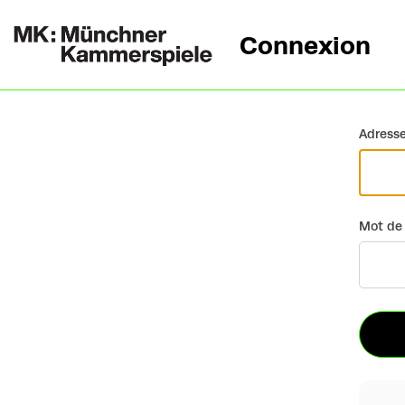
Connexion
Retour
Adresse
Mot de