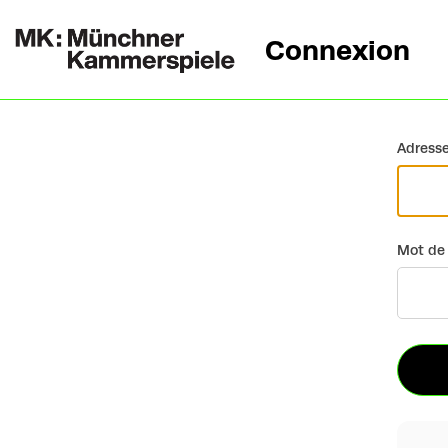
Connexion
Retour
Adresse
Mot de